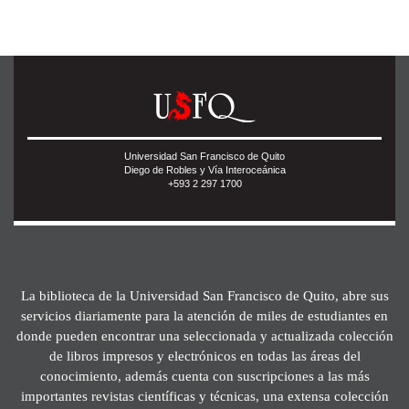
Universidad San Francisco de Quito
Diego de Robles y Vía Interoceánica
+593 2 297 1700
La biblioteca de la Universidad San Francisco de Quito, abre sus
servicios diariamente para la atención de miles de estudiantes en
donde pueden encontrar una seleccionada y actualizada colección
de libros impresos y electrónicos en todas las áreas del
conocimiento, además cuenta con suscripciones a las más
importantes revistas científicas y técnicas, una extensa colección