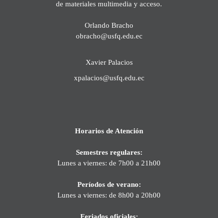
de materiales multimedia y acceso.
Orlando Bracho
obracho@usfq.edu.ec
Xavier Palacios
xpalacios@usfq.edu.ec
Horarios de Atención
Semestres regulares:
Lunes a viernes: de 7h00 a 21h00
Períodos de verano:
Lunes a viernes: de 8h00 a 20h00
Feriados oficiales: