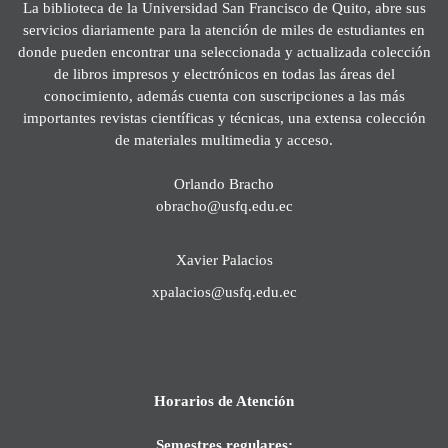
La biblioteca de la Universidad San Francisco de Quito, abre sus
servicios diariamente para la atención de miles de estudiantes en
donde pueden encontrar una seleccionada y actualizada colección
de libros impresos y electrónicos en todas las áreas del
conocimiento, además cuenta con suscripciones a las más
importantes revistas científicas y técnicas, una extensa colección
de materiales multimedia y acceso.
Orlando Bracho
obracho@usfq.edu.ec
Xavier Palacios
xpalacios@usfq.edu.ec
Horarios de Atención
Semestres regulares: