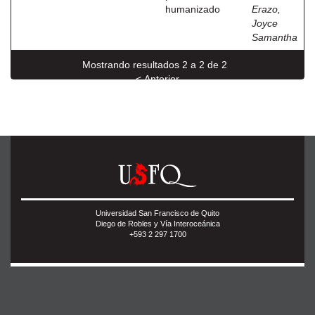
humanizado
Erazo,
Joyce
Samantha
Mostrando resultados 2 a 2 de 2
< Anterior
Universidad San Francisco de Quito
Diego de Robles y Vía Interoceánica
+593 2 297 1700