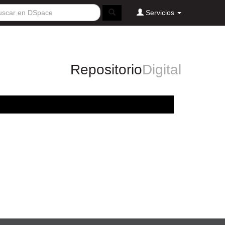
Servicios
Repositorio
Digital