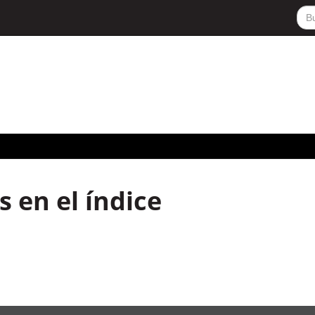
 en el índice