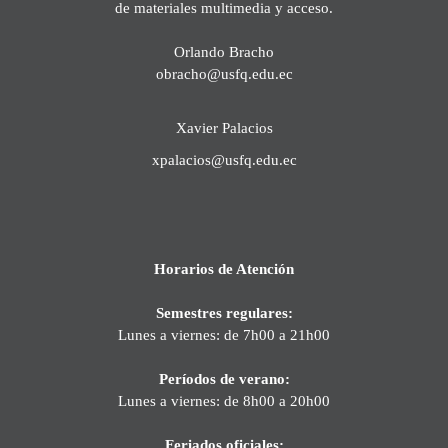
de materiales multimedia y acceso.
Orlando Bracho
obracho@usfq.edu.ec
Xavier Palacios
xpalacios@usfq.edu.ec
Horarios de Atención
Semestres regulares:
Lunes a viernes: de 7h00 a 21h00
Períodos de verano:
Lunes a viernes: de 8h00 a 20h00
Feriados oficiales: