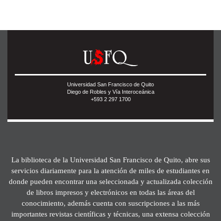
Universidad San Francisco de Quito
Diego de Robles y Vía Interoceánica
+593 2 297 1700
La biblioteca de la Universidad San Francisco de Quito, abre sus
servicios diariamente para la atención de miles de estudiantes en
donde pueden encontrar una seleccionada y actualizada colección
de libros impresos y electrónicos en todas las áreas del
conocimiento, además cuenta con suscripciones a las más
importantes revistas científicas y técnicas, una extensa colección