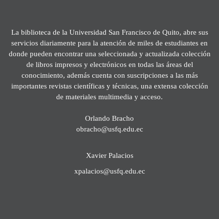
La biblioteca de la Universidad San Francisco de Quito, abre sus
servicios diariamente para la atención de miles de estudiantes en
donde pueden encontrar una seleccionada y actualizada colección
de libros impresos y electrónicos en todas las áreas del
conocimiento, además cuenta con suscripciones a las más
importantes revistas científicas y técnicas, una extensa colección
de materiales multimedia y acceso.
Orlando Bracho
obracho@usfq.edu.ec
Xavier Palacios
xpalacios@usfq.edu.ec