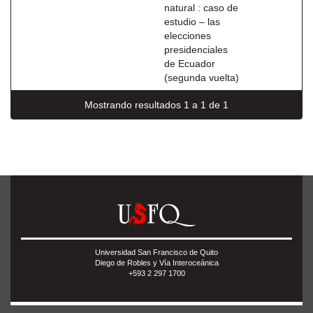
natural : caso de
estudio – las
elecciones
presidenciales
de Ecuador
(segunda vuelta)
Mostrando resultados 1 a 1 de 1
Universidad San Francisco de Quito
Diego de Robles y Vía Interoceánica
+593 2 297 1700