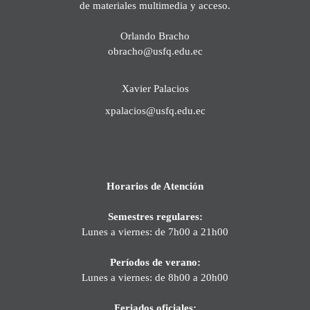
de materiales multimedia y acceso.
Orlando Bracho
obracho@usfq.edu.ec
Xavier Palacios
xpalacios@usfq.edu.ec
Horarios de Atención
Semestres regulares:
Lunes a viernes: de 7h00 a 21h00
Períodos de verano:
Lunes a viernes: de 8h00 a 20h00
Feriados oficiales: