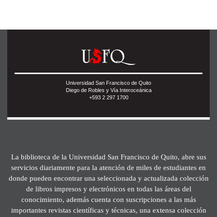
Universidad San Francisco de Quito
Diego de Robles y Vía Interoceánica
+593 2 297 1700
La biblioteca de la Universidad San Francisco de Quito, abre sus
servicios diariamente para la atención de miles de estudiantes en
donde pueden encontrar una seleccionada y actualizada colección
de libros impresos y electrónicos en todas las áreas del
conocimiento, además cuenta con suscripciones a las más
importantes revistas científicas y técnicas, una extensa colección