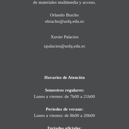
de materiales multimedia y acceso.
Orlando Bracho
obracho@usfq.edu.ec
Xavier Palacios
xpalacios@usfq.edu.ec
Horarios de Atención
Semestres regulares:
Lunes a viernes: de 7h00 a 21h00
Períodos de verano:
Lunes a viernes: de 8h00 a 20h00
Feriados oficiales: