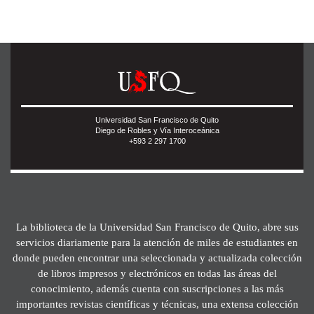
Universidad San Francisco de Quito
Diego de Robles y Vía Interoceánica
+593 2 297 1700
La biblioteca de la Universidad San Francisco de Quito, abre sus
servicios diariamente para la atención de miles de estudiantes en
donde pueden encontrar una seleccionada y actualizada colección
de libros impresos y electrónicos en todas las áreas del
conocimiento, además cuenta con suscripciones a las más
importantes revistas científicas y técnicas, una extensa colección