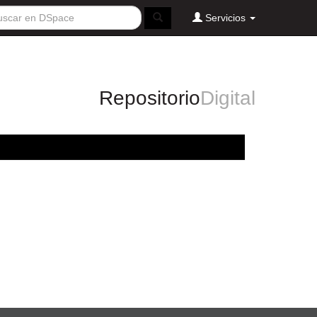
Servicios
Repositorio
Digital