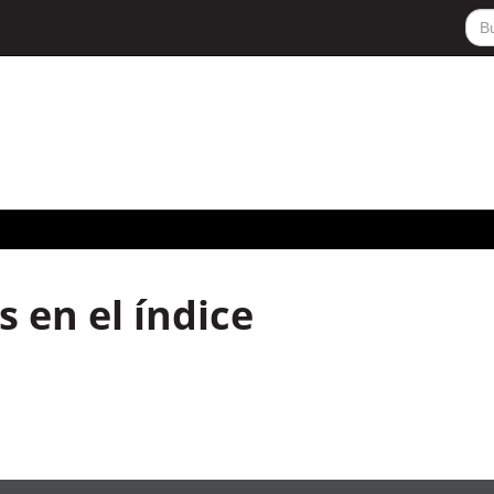
 en el índice