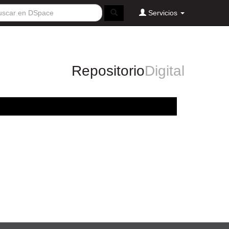
Servicios
Repositorio
Digital