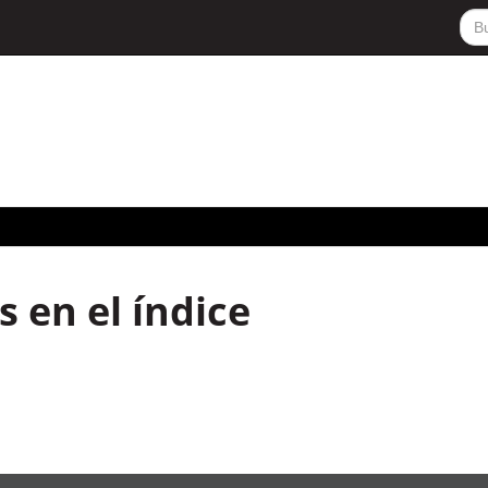
 en el índice