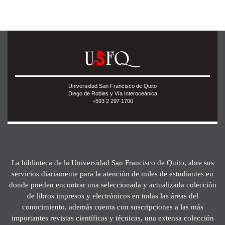
Universidad San Francisco de Quito
Diego de Robles y Vía Interoceánica
+593 2 297 1700
La biblioteca de la Universidad San Francisco de Quito, abre sus
servicios diariamente para la atención de miles de estudiantes en
donde pueden encontrar una seleccionada y actualizada colección
de libros impresos y electrónicos en todas las áreas del
conocimiento, además cuenta con suscripciones a las más
importantes revistas científicas y técnicas, una extensa colección