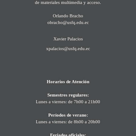
de materiales multimedia y acceso.
Orlando Bracho
obracho@usfq.edu.ec
Xavier Palacios
xpalacios@usfq.edu.ec
Horarios de Atención
Semestres regulares:
Lunes a viernes: de 7h00 a 21h00
Períodos de verano:
Lunes a viernes: de 8h00 a 20h00
Feriados oficiales: