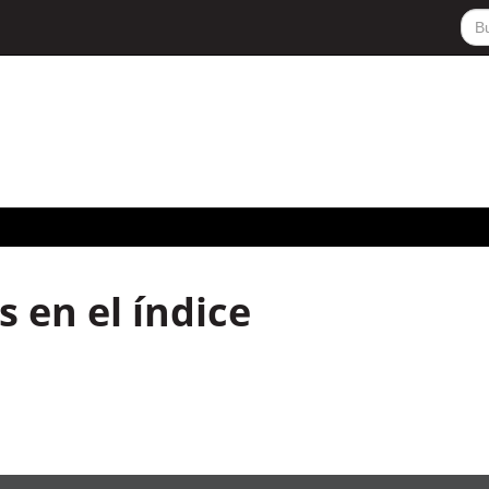
 en el índice