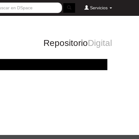
Servicios
Repositorio
Digital