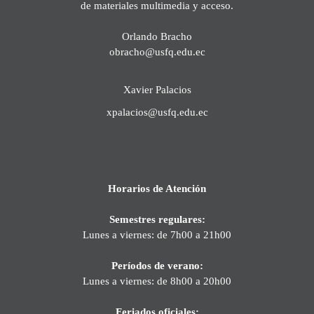
de materiales multimedia y acceso.
Orlando Bracho
obracho@usfq.edu.ec
Xavier Palacios
xpalacios@usfq.edu.ec
Horarios de Atención
Semestres regulares:
Lunes a viernes: de 7h00 a 21h00
Períodos de verano:
Lunes a viernes: de 8h00 a 20h00
Feriados oficiales: