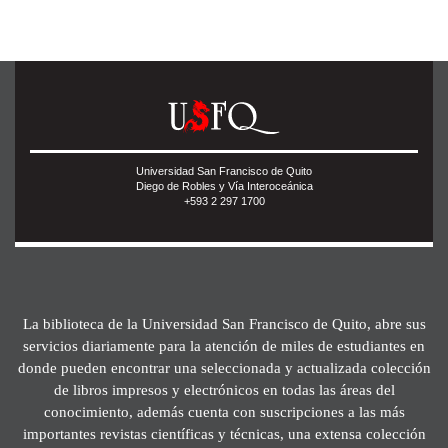
Universidad San Francisco de Quito
Diego de Robles y Vía Interoceánica
+593 2 297 1700
La biblioteca de la Universidad San Francisco de Quito, abre sus
servicios diariamente para la atención de miles de estudiantes en
donde pueden encontrar una seleccionada y actualizada colección
de libros impresos y electrónicos en todas las áreas del
conocimiento, además cuenta con suscripciones a las más
importantes revistas científicas y técnicas, una extensa colección