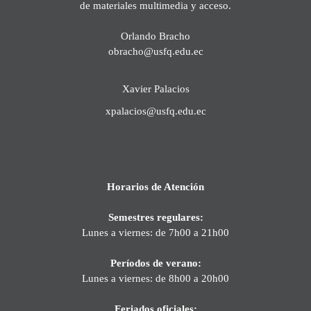
de materiales multimedia y acceso.
Orlando Bracho
obracho@usfq.edu.ec
Xavier Palacios
xpalacios@usfq.edu.ec
Horarios de Atención
Semestres regulares:
Lunes a viernes: de 7h00 a 21h00
Períodos de verano:
Lunes a viernes: de 8h00 a 20h00
Feriados oficiales: