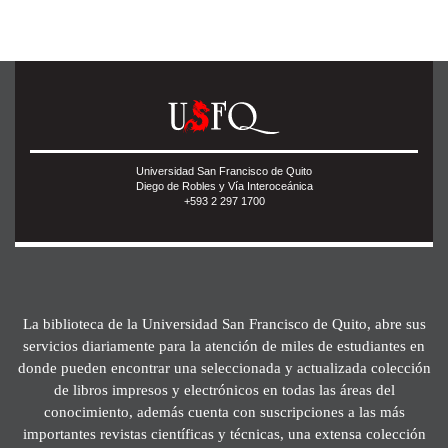
Universidad San Francisco de Quito
Diego de Robles y Vía Interoceánica
+593 2 297 1700
La biblioteca de la Universidad San Francisco de Quito, abre sus
servicios diariamente para la atención de miles de estudiantes en
donde pueden encontrar una seleccionada y actualizada colección
de libros impresos y electrónicos en todas las áreas del
conocimiento, además cuenta con suscripciones a las más
importantes revistas científicas y técnicas, una extensa colección