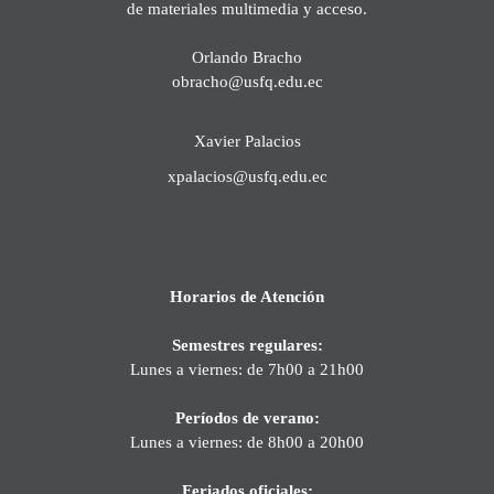
de materiales multimedia y acceso.
Orlando Bracho
obracho@usfq.edu.ec
Xavier Palacios
xpalacios@usfq.edu.ec
Horarios de Atención
Semestres regulares:
Lunes a viernes: de 7h00 a 21h00
Períodos de verano:
Lunes a viernes: de 8h00 a 20h00
Feriados oficiales: