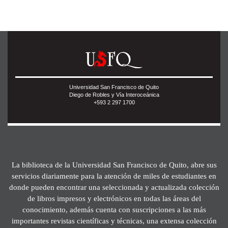
Universidad San Francisco de Quito
Diego de Robles y Vía Interoceánica
+593 2 297 1700
La biblioteca de la Universidad San Francisco de Quito, abre sus
servicios diariamente para la atención de miles de estudiantes en
donde pueden encontrar una seleccionada y actualizada colección
de libros impresos y electrónicos en todas las áreas del
conocimiento, además cuenta con suscripciones a las más
importantes revistas científicas y técnicas, una extensa colección