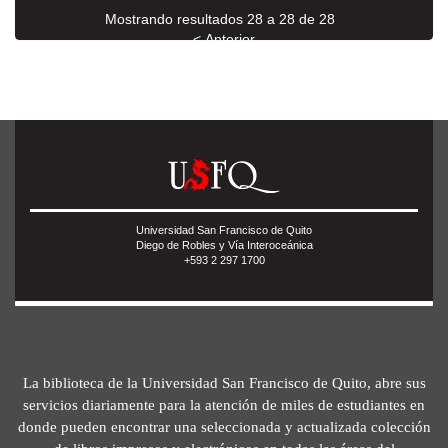
Mostrando resultados 28 a 28 de 28
< Anterior
Universidad San Francisco de Quito
Diego de Robles y Vía Interoceánica
+593 2 297 1700
La biblioteca de la Universidad San Francisco de Quito, abre sus
servicios diariamente para la atención de miles de estudiantes en
donde pueden encontrar una seleccionada y actualizada colección