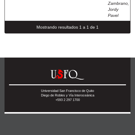
Zambrano,
Jordy
Pavel
Mostrando resultados 1 a 1 de 1
Universidad San Francisco de Quito
Diego de Robles y Vía Interoceánica
+593 2 297 1700