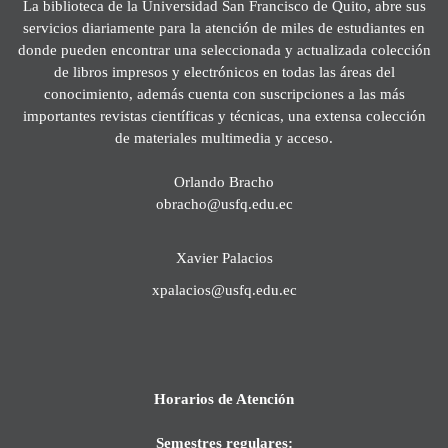
La biblioteca de la Universidad San Francisco de Quito, abre sus
servicios diariamente para la atención de miles de estudiantes en
donde pueden encontrar una seleccionada y actualizada colección
de libros impresos y electrónicos en todas las áreas del
conocimiento, además cuenta con suscripciones a las más
importantes revistas científicas y técnicas, una extensa colección
de materiales multimedia y acceso.
Orlando Bracho
obracho@usfq.edu.ec
Xavier Palacios
xpalacios@usfq.edu.ec
Horarios de Atención
Semestres regulares: