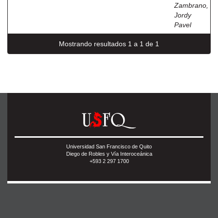
Zambrano,
Jordy
Pavel
Mostrando resultados 1 a 1 de 1
Universidad San Francisco de Quito
Diego de Robles y Vía Interoceánica
+593 2 297 1700