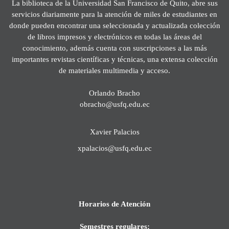
La biblioteca de la Universidad San Francisco de Quito, abre sus
servicios diariamente para la atención de miles de estudiantes en
donde pueden encontrar una seleccionada y actualizada colección
de libros impresos y electrónicos en todas las áreas del
conocimiento, además cuenta con suscripciones a las más
importantes revistas científicas y técnicas, una extensa colección
de materiales multimedia y acceso.
Orlando Bracho
obracho@usfq.edu.ec
Xavier Palacios
xpalacios@usfq.edu.ec
Horarios de Atención
Semestres regulares: