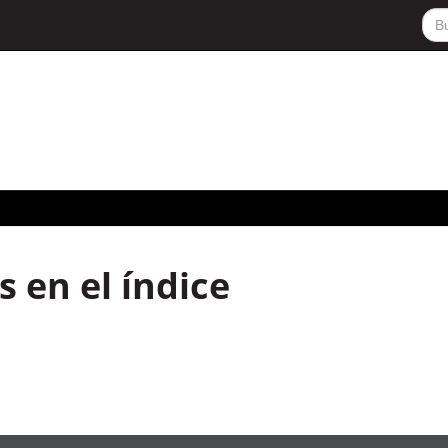
 en el índice