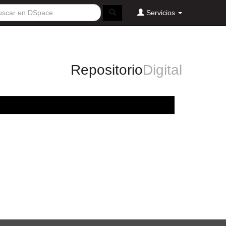
Servicios
Repositorio
Digital