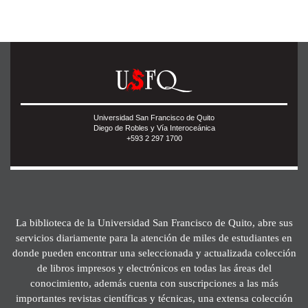
Universidad San Francisco de Quito
Diego de Robles y Vía Interoceánica
+593 2 297 1700
La biblioteca de la Universidad San Francisco de Quito, abre sus
servicios diariamente para la atención de miles de estudiantes en
donde pueden encontrar una seleccionada y actualizada colección
de libros impresos y electrónicos en todas las áreas del
conocimiento, además cuenta con suscripciones a las más
importantes revistas científicas y técnicas, una extensa colección