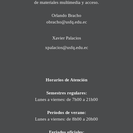
de materiales multimedia y acceso.
Orlando Bracho
obracho@usfq.edu.ec
Xavier Palacios
xpalacios@usfq.edu.ec
Horarios de Atención
Semestres regulares:
Lunes a viernes: de 7h00 a 21h00
Períodos de verano:
Lunes a viernes: de 8h00 a 20h00
Feriados oficiales: