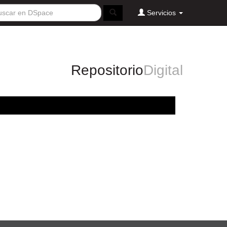
Servicios
Repositorio
Digital