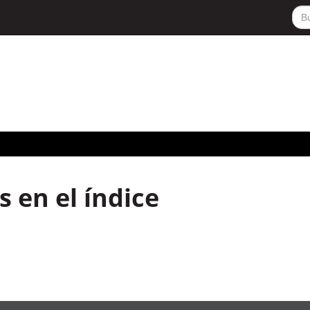
 en el índice