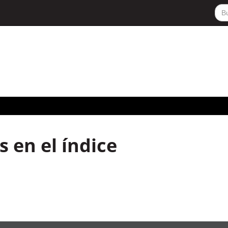
 en el índice