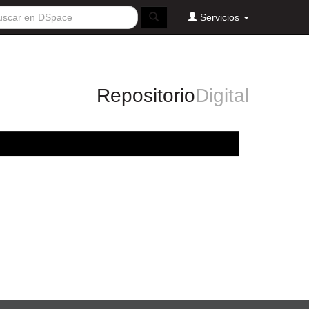
Servicios
Repositorio
Digital