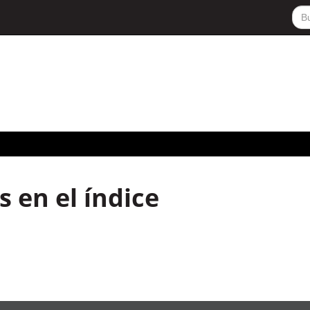
 en el índice