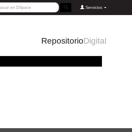
Servicios
Repositorio
Digital