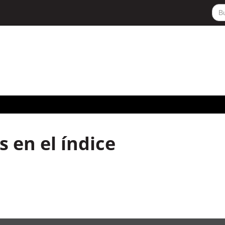
 en el índice