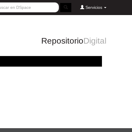
Servicios
Repositorio
Digital