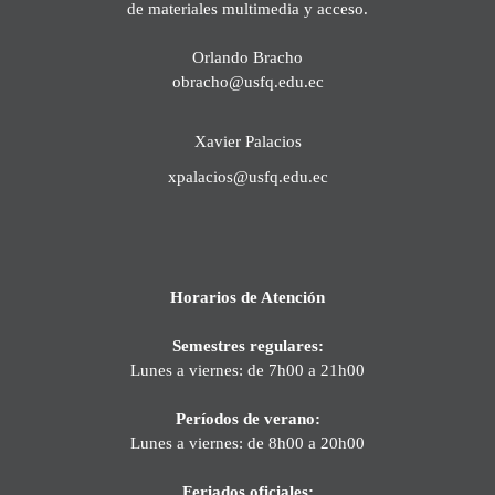
de materiales multimedia y acceso.
Orlando Bracho
obracho@usfq.edu.ec
Xavier Palacios
xpalacios@usfq.edu.ec
Horarios de Atención
Semestres regulares:
Lunes a viernes: de 7h00 a 21h00
Períodos de verano:
Lunes a viernes: de 8h00 a 20h00
Feriados oficiales: