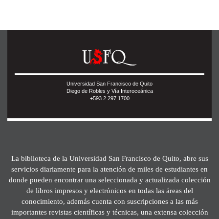
Universidad San Francisco de Quito
Diego de Robles y Vía Interoceánica
+593 2 297 1700
La biblioteca de la Universidad San Francisco de Quito, abre sus
servicios diariamente para la atención de miles de estudiantes en
donde pueden encontrar una seleccionada y actualizada colección
de libros impresos y electrónicos en todas las áreas del
conocimiento, además cuenta con suscripciones a las más
importantes revistas científicas y técnicas, una extensa colección