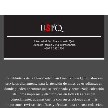
Universidad San Francisco de Quito
Diego de Robles y Vía Interoceánica
+593 2 297 1700
La biblioteca de la Universidad San Francisco de Quito, abre sus
servicios diariamente para la atención de miles de estudiantes en
donde pueden encontrar una seleccionada y actualizada colección
de libros impresos y electrónicos en todas las áreas del
conocimiento, además cuenta con suscripciones a las más
importantes revistas científicas y técnicas, una extensa colección