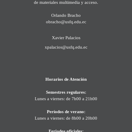
de materiales multimedia y acceso.
Orlando Bracho
obracho@usfq.edu.ec
Xavier Palacios
xpalacios@usfq.edu.ec
Horarios de Atención
Semestres regulares:
Lunes a viernes: de 7h00 a 21h00
Períodos de verano:
Lunes a viernes: de 8h00 a 20h00
Feriados oficiales: