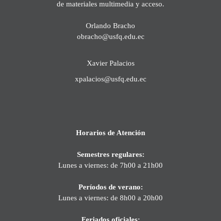
de materiales multimedia y acceso.
Orlando Bracho
obracho@usfq.edu.ec
Xavier Palacios
xpalacios@usfq.edu.ec
Horarios de Atención
Semestres regulares:
Lunes a viernes: de 7h00 a 21h00
Períodos de verano:
Lunes a viernes: de 8h00 a 20h00
Feriados oficiales: