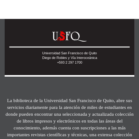
Universidad San Francisco de Quito
Diego de Robles y Vía Interoceánica
+593 2 297 1700
La biblioteca de la Universidad San Francisco de Quito, abre sus
servicios diariamente para la atención de miles de estudiantes en
donde pueden encontrar una seleccionada y actualizada colección
de libros impresos y electrónicos en todas las áreas del
conocimiento, además cuenta con suscripciones a las más
importantes revistas científicas y técnicas, una extensa colección