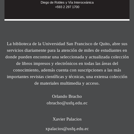
Diego de Robles y Vía Interoceánica
+593 2 297 1700
La biblioteca de la Universidad San Francisco de Quito, abre sus
servicios diariamente para la atención de miles de estudiantes en
donde pueden encontrar una seleccionada y actualizada colección
de libros impresos y electrónicos en todas las áreas del
conocimiento, además cuenta con suscripciones a las más
importantes revistas científicas y técnicas, una extensa colección
de materiales multimedia y acceso.
Orlando Bracho
obracho@usfq.edu.ec
Xavier Palacios
xpalacios@usfq.edu.ec