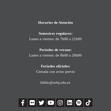
Horarios de Atención
Semestres regulares:
Lunes a viernes: de 7h00 a 21h00
Períodos de verano:
Lunes a viernes: de 8h00 a 20h00
Feriados oficiales:
Cerrada con aviso previo
biblio@usfq.edu.ec