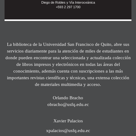
Diego de Robles y Vía Interoceánica
+593 2 297 1700
La biblioteca de la Universidad San Francisco de Quito, abre sus
servicios diariamente para la atención de miles de estudiantes en
donde pueden encontrar una seleccionada y actualizada colección
de libros impresos y electrónicos en todas las áreas del
conocimiento, además cuenta con suscripciones a las más
importantes revistas científicas y técnicas, una extensa colección
de materiales multimedia y acceso.
Orlando Bracho
obracho@usfq.edu.ec
Xavier Palacios
xpalacios@usfq.edu.ec