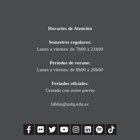
Horarios de Atención
Semestres regulares:
Lunes a viernes: de 7h00 a 21h00
Períodos de verano:
Lunes a viernes: de 8h00 a 20h00
Feriados oficiales:
Cerrada con aviso previo
biblio@usfq.edu.ec