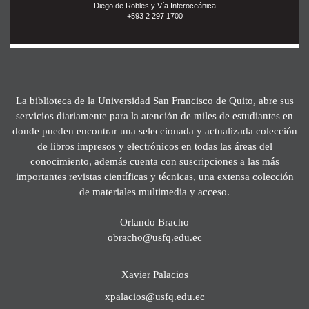
Diego de Robles y Vía Interoceánica
+593 2 297 1700
La biblioteca de la Universidad San Francisco de Quito, abre sus
servicios diariamente para la atención de miles de estudiantes en
donde pueden encontrar una seleccionada y actualizada colección
de libros impresos y electrónicos en todas las áreas del
conocimiento, además cuenta con suscripciones a las más
importantes revistas científicas y técnicas, una extensa colección
de materiales multimedia y acceso.
Orlando Bracho
obracho@usfq.edu.ec
Xavier Palacios
xpalacios@usfq.edu.ec