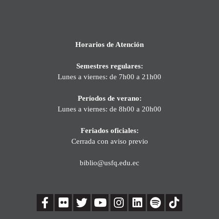
Horarios de Atención
Semestres regulares:
Lunes a viernes: de 7h00 a 21h00
Períodos de verano:
Lunes a viernes: de 8h00 a 20h00
Feriados oficiales:
Cerrada con aviso previo
biblio@usfq.edu.ec