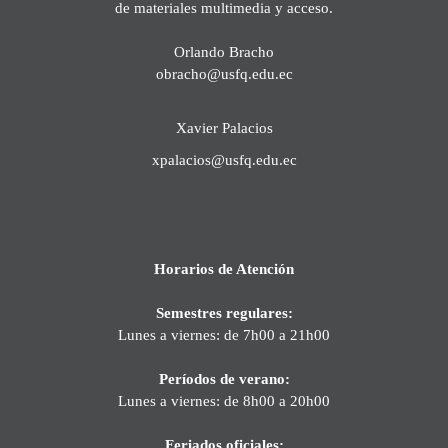
de materiales multimedia y acceso.
Orlando Bracho
obracho@usfq.edu.ec
Xavier Palacios
xpalacios@usfq.edu.ec
Horarios de Atención
Semestres regulares:
Lunes a viernes: de 7h00 a 21h00
Períodos de verano:
Lunes a viernes: de 8h00 a 20h00
Feriados oficiales: