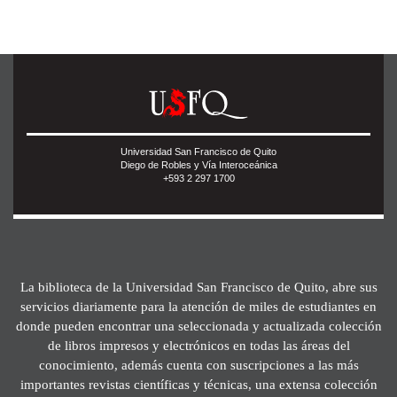
Universidad San Francisco de Quito
Diego de Robles y Vía Interoceánica
+593 2 297 1700
La biblioteca de la Universidad San Francisco de Quito, abre sus
servicios diariamente para la atención de miles de estudiantes en
donde pueden encontrar una seleccionada y actualizada colección
de libros impresos y electrónicos en todas las áreas del
conocimiento, además cuenta con suscripciones a las más
importantes revistas científicas y técnicas, una extensa colección