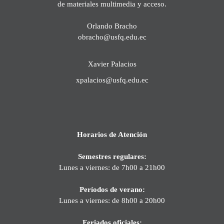
de materiales multimedia y acceso.
Orlando Bracho
obracho@usfq.edu.ec
Xavier Palacios
xpalacios@usfq.edu.ec
Horarios de Atención
Semestres regulares:
Lunes a viernes: de 7h00 a 21h00
Períodos de verano:
Lunes a viernes: de 8h00 a 20h00
Feriados oficiales: