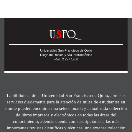
Universidad San Francisco de Quito
Diego de Robles y Vía Interoceánica
+593 2 297 1700
La biblioteca de la Universidad San Francisco de Quito, abre sus
servicios diariamente para la atención de miles de estudiantes en
donde pueden encontrar una seleccionada y actualizada colección
de libros impresos y electrónicos en todas las áreas del
conocimiento, además cuenta con suscripciones a las más
importantes revistas científicas y técnicas, una extensa colección