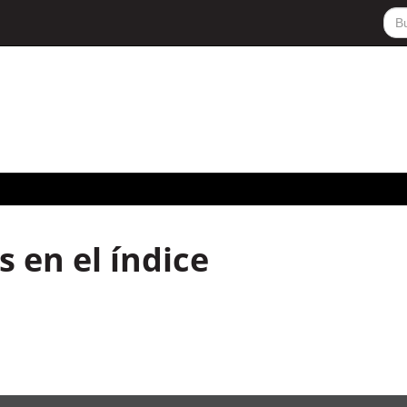
 en el índice