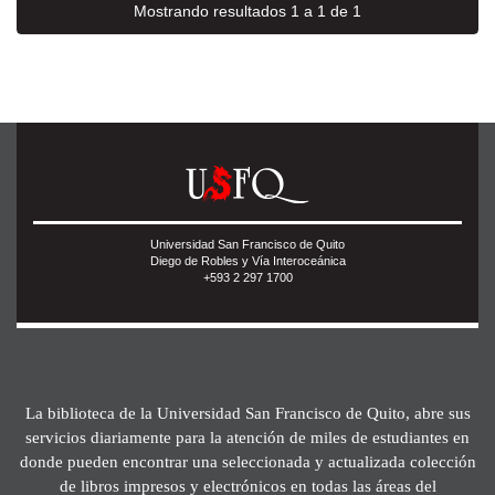
Mostrando resultados 1 a 1 de 1
Universidad San Francisco de Quito
Diego de Robles y Vía Interoceánica
+593 2 297 1700
La biblioteca de la Universidad San Francisco de Quito, abre sus
servicios diariamente para la atención de miles de estudiantes en
donde pueden encontrar una seleccionada y actualizada colección
de libros impresos y electrónicos en todas las áreas del