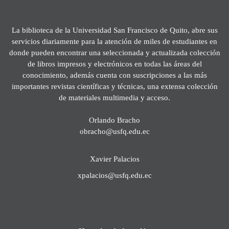
La biblioteca de la Universidad San Francisco de Quito, abre sus
servicios diariamente para la atención de miles de estudiantes en
donde pueden encontrar una seleccionada y actualizada colección
de libros impresos y electrónicos en todas las áreas del
conocimiento, además cuenta con suscripciones a las más
importantes revistas científicas y técnicas, una extensa colección
de materiales multimedia y acceso.
Orlando Bracho
obracho@usfq.edu.ec
Xavier Palacios
xpalacios@usfq.edu.ec