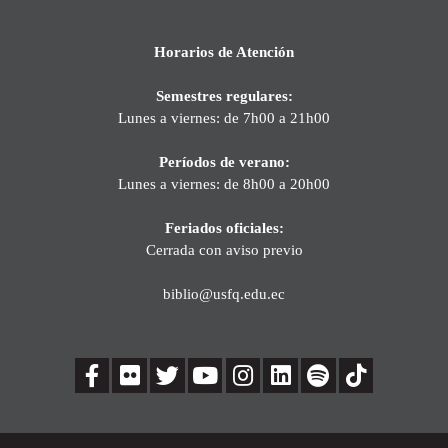
Horarios de Atención
Semestres regulares:
Lunes a viernes: de 7h00 a 21h00
Períodos de verano:
Lunes a viernes: de 8h00 a 20h00
Feriados oficiales:
Cerrada con aviso previo
biblio@usfq.edu.ec