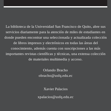
La biblioteca de la Universidad San Francisco de Quito, abre sus
servicios diariamente para la atención de miles de estudiantes en
donde pueden encontrar una seleccionada y actualizada colección
de libros impresos y electrónicos en todas las áreas del
conocimiento, además cuenta con suscripciones a las más
importantes revistas científicas y técnicas, una extensa colección
de materiales multimedia y acceso.
Orlando Bracho
obracho@usfq.edu.ec
Xavier Palacios
xpalacios@usfq.edu.ec