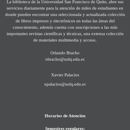
La biblioteca de la Universidad San Francisco de Quito, abre sus
servicios diariamente para la atención de miles de estudiantes en
donde pueden encontrar una seleccionada y actualizada colección
de libros impresos y electrónicos en todas las áreas del
conocimiento, además cuenta con suscripciones a las más
importantes revistas científicas y técnicas, una extensa colección
de materiales multimedia y acceso.
Orlando Bracho
obracho@usfq.edu.ec
Xavier Palacios
xpalacios@usfq.edu.ec
Horarios de Atención
Semestres regulares: