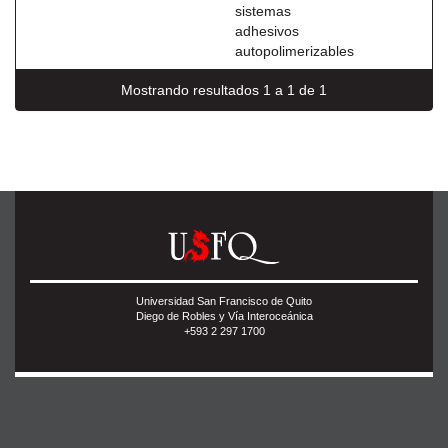
sistemas
adhesivos
autopolimerizables
Mostrando resultados 1 a 1 de 1
Universidad San Francisco de Quito
Diego de Robles y Vía Interoceánica
+593 2 297 1700