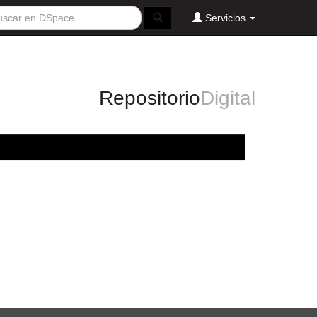
Servicios
Repositorio
Digital