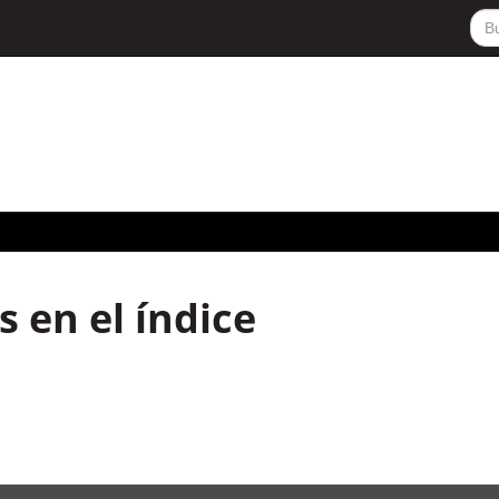
 en el índice