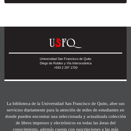
Universidad San Francisco de Quito
Diego de Robles y Vía Interoceánica
+593 2 297 1700
La biblioteca de la Universidad San Francisco de Quito, abre sus
servicios diariamente para la atención de miles de estudiantes en
donde pueden encontrar una seleccionada y actualizada colección
de libros impresos y electrónicos en todas las áreas del
conocimiento, además cuenta con suscripciones a las más