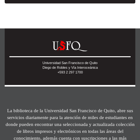
Universidad San Francisco de Quito
Diego de Robles y Vía Interoceánica
+593 2 297 1700
La biblioteca de la Universidad San Francisco de Quito, abre sus
servicios diariamente para la atención de miles de estudiantes en
donde pueden encontrar una seleccionada y actualizada colección
de libros impresos y electrónicos en todas las áreas del
conocimiento, además cuenta con suscripciones a las más