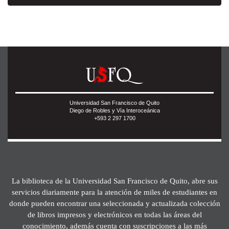
Universidad San Francisco de Quito
Diego de Robles y Vía Interoceánica
+593 2 297 1700
La biblioteca de la Universidad San Francisco de Quito, abre sus
servicios diariamente para la atención de miles de estudiantes en
donde pueden encontrar una seleccionada y actualizada colección
de libros impresos y electrónicos en todas las áreas del
conocimiento, además cuenta con suscripciones a las más