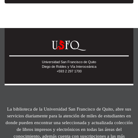
Universidad San Francisco de Quito
Diego de Robles y Vía Interoceánica
+593 2 297 1700
La biblioteca de la Universidad San Francisco de Quito, abre sus
servicios diariamente para la atención de miles de estudiantes en
donde pueden encontrar una seleccionada y actualizada colección
de libros impresos y electrónicos en todas las áreas del
conocimiento, además cuenta con suscripciones a las más