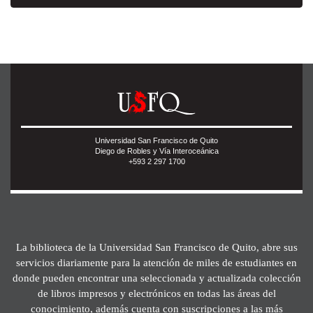
Universidad San Francisco de Quito
Diego de Robles y Vía Interoceánica
+593 2 297 1700
La biblioteca de la Universidad San Francisco de Quito, abre sus
servicios diariamente para la atención de miles de estudiantes en
donde pueden encontrar una seleccionada y actualizada colección
de libros impresos y electrónicos en todas las áreas del
conocimiento, además cuenta con suscripciones a las más