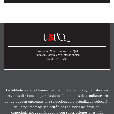
Universidad San Francisco de Quito
Diego de Robles y Vía Interoceánica
+593 2 297 1700
La biblioteca de la Universidad San Francisco de Quito, abre sus
servicios diariamente para la atención de miles de estudiantes en
donde pueden encontrar una seleccionada y actualizada colección
de libros impresos y electrónicos en todas las áreas del
conocimiento, además cuenta con suscripciones a las más