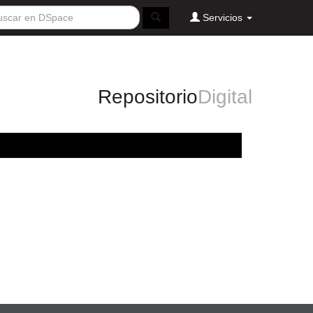
Servicios
Repositorio
Digital