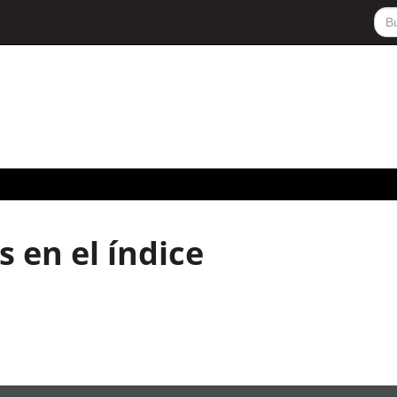
 en el índice