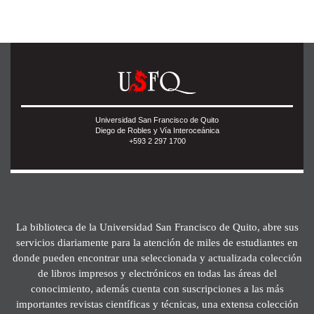
Universidad San Francisco de Quito
Diego de Robles y Vía Interoceánica
+593 2 297 1700
La biblioteca de la Universidad San Francisco de Quito, abre sus
servicios diariamente para la atención de miles de estudiantes en
donde pueden encontrar una seleccionada y actualizada colección
de libros impresos y electrónicos en todas las áreas del
conocimiento, además cuenta con suscripciones a las más
importantes revistas científicas y técnicas, una extensa colección