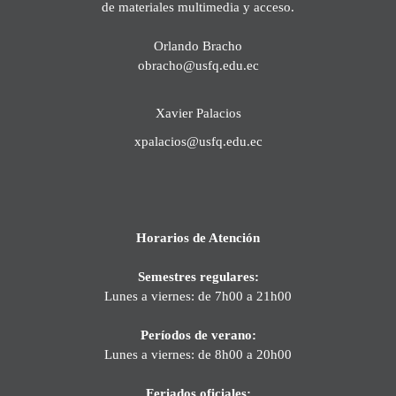
de materiales multimedia y acceso.
Orlando Bracho
obracho@usfq.edu.ec
Xavier Palacios
xpalacios@usfq.edu.ec
Horarios de Atención
Semestres regulares:
Lunes a viernes: de 7h00 a 21h00
Períodos de verano:
Lunes a viernes: de 8h00 a 20h00
Feriados oficiales: