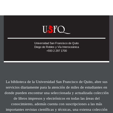
Universidad San Francisco de Quito
Diego de Robles y Vía Interoceánica
+593 2 297 1700
La biblioteca de la Universidad San Francisco de Quito, abre sus
servicios diariamente para la atención de miles de estudiantes en
donde pueden encontrar una seleccionada y actualizada colección
de libros impresos y electrónicos en todas las áreas del
conocimiento, además cuenta con suscripciones a las más
importantes revistas científicas y técnicas, una extensa colección