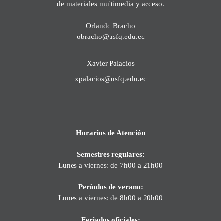
de materiales multimedia y acceso.
Orlando Bracho
obracho@usfq.edu.ec
Xavier Palacios
xpalacios@usfq.edu.ec
Horarios de Atención
Semestres regulares:
Lunes a viernes: de 7h00 a 21h00
Períodos de verano:
Lunes a viernes: de 8h00 a 20h00
Feriados oficiales: