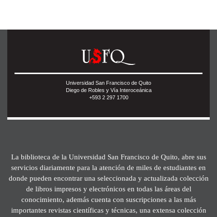
Universidad San Francisco de Quito
Diego de Robles y Vía Interoceánica
+593 2 297 1700
La biblioteca de la Universidad San Francisco de Quito, abre sus
servicios diariamente para la atención de miles de estudiantes en
donde pueden encontrar una seleccionada y actualizada colección
de libros impresos y electrónicos en todas las áreas del
conocimiento, además cuenta con suscripciones a las más
importantes revistas científicas y técnicas, una extensa colección