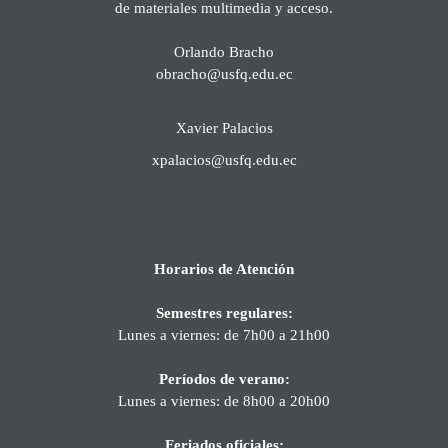
de materiales multimedia y acceso.
Orlando Bracho
obracho@usfq.edu.ec
Xavier Palacios
xpalacios@usfq.edu.ec
Horarios de Atención
Semestres regulares:
Lunes a viernes: de 7h00 a 21h00
Períodos de verano:
Lunes a viernes: de 8h00 a 20h00
Feriados oficiales: