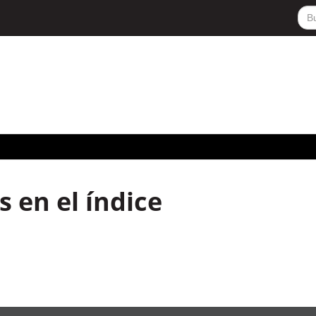
 en el índice