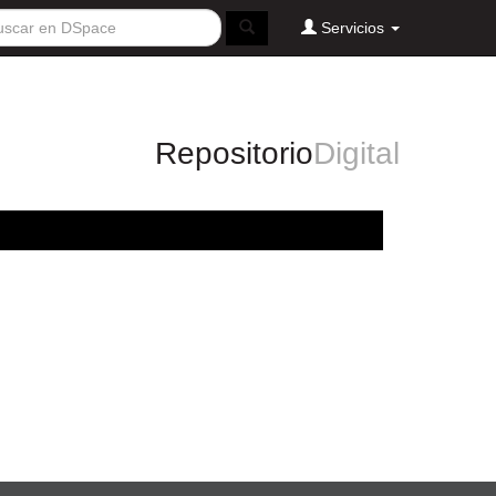
Servicios
Repositorio
Digital