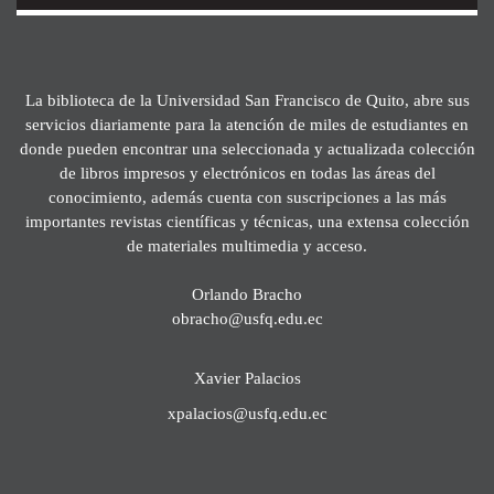
La biblioteca de la Universidad San Francisco de Quito, abre sus
servicios diariamente para la atención de miles de estudiantes en
donde pueden encontrar una seleccionada y actualizada colección
de libros impresos y electrónicos en todas las áreas del
conocimiento, además cuenta con suscripciones a las más
importantes revistas científicas y técnicas, una extensa colección
de materiales multimedia y acceso.
Orlando Bracho
obracho@usfq.edu.ec
Xavier Palacios
xpalacios@usfq.edu.ec