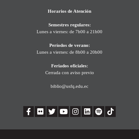
Horarios de Atención
Semestres regulares:
Lunes a viernes: de 7h00 a 21h00
Períodos de verano:
Lunes a viernes: de 8h00 a 20h00
Feriados oficiales:
Cerrada con aviso previo
biblio@usfq.edu.ec