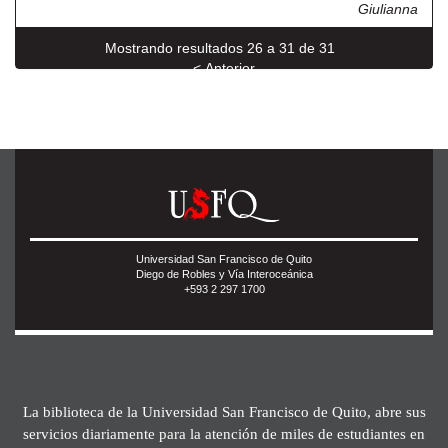
Giulianna
Mostrando resultados 26 a 31 de 31
< Anterior
Universidad San Francisco de Quito
Diego de Robles y Vía Interoceánica
+593 2 297 1700
La biblioteca de la Universidad San Francisco de Quito, abre sus
servicios diariamente para la atención de miles de estudiantes en