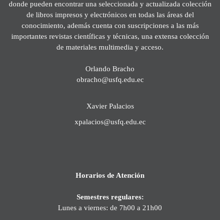
donde pueden encontrar una seleccionada y actualizada colección
de libros impresos y electrónicos en todas las áreas del
conocimiento, además cuenta con suscripciones a las más
importantes revistas científicas y técnicas, una extensa colección
de materiales multimedia y acceso.
Orlando Bracho
obracho@usfq.edu.ec
Xavier Palacios
xpalacios@usfq.edu.ec
Horarios de Atención
Semestres regulares:
Lunes a viernes: de 7h00 a 21h00